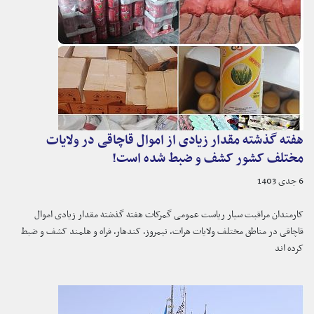
هفته گذشته مقدار زیادی از اموال قاچاقی در ولایات
مختلف کشور کشف و ضبط شده است!
6 جدی 1403
کارمندان مراقبت سیار ریاست عمومی گمرکات هفته گذشته مقدار زیادی اموال
قاچاقی در مناطق مختلف ولایات هرات، نیمروز، کندهار، فراه و هلمند کشف و ضبط
کرده اند