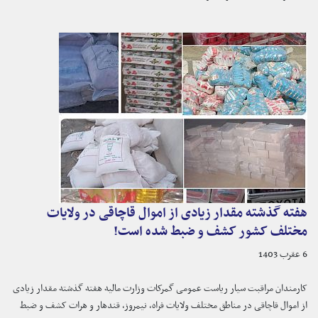
هفته گذشته مقدار زیادی از اموال قاچاقی در ولایات
مختلف کشور کشف و ضبط شده است!
6 عقرب 1403
کارمندان مراقبت سیار ریاست عمومی گمرکات وزارت مالیه هفته گذشته مقدار زیادی
از اموال قاچاقی در مناطق مختلف ولایات فراه، نیمروز، قندهار و هرات کشف و ضبط