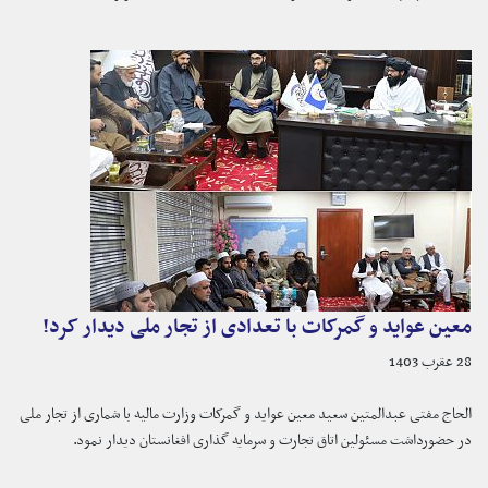
معین عواید و گمرکات با تعدادی از تجار ملی دیدار کرد!
28 عقرب 1403
الحاج مفتی عبدالمتین سعید معین عواید و گمرکات وزارت مالیه با شماری از تجار ملی
در حضورداشت مسئولین اتاق تجارت و سرمایه گذاری افغانستان دیدار نمود.