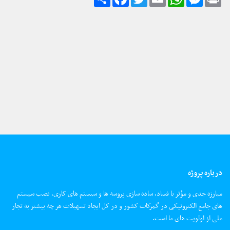
درباره پروژه
مبارزه جدی و مؤثر با فساد، ساده سازی پروسه ها و سیستم های کاری، نصب سیستم
های جامع الکترونیکی در گمرکات کشور و در کل ایجاد تسهیلات هر چه بیشتر به تجار
ملی از اولویت های ما است.