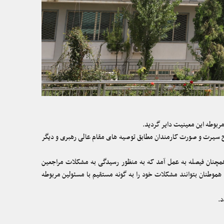
بوطه این معینیت دایر گردید.
اح سیرت و صورت کارمندان مطابق توصیه های مقام عالی رهبری و دیگر
همچنان فیصله به عمل آمد که به‌ منظور رسیدگی به مشکلات مراجعین
موطنان بتوانند مشکلات خود را به‌ گونه مستقیم با مسئولین مربوطه
د.