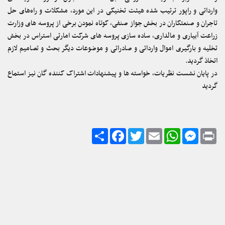
وارداتی و راپور ترتیب شده هیئت تخنیکی در این مورد، مشکلات و راه‌های حل
تاجران و صنعتکاران در بخش جواز صنفی، کوتاه نمودن برخی از پروسه های وزارت
زراعت آبیاری و مالداری، ساده سازی پروسه های شرکت امارتی استراس در بخش
تخلیه و بارگیری اموال وارداتی و صادراتی و موضوعات دیگر بحث و تصامیم لازم
اتخاذ گردید.
در پایان نشست نظریات، خواسته ها و پیشنهادات اشتراک کننده گان نیز استماع
گردید