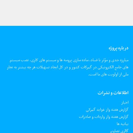
درباره پروژه
مبارزه جدی و مؤثر با فساد، ساده سازی پروسه ها و سیستم های کاری، نصب سیستم
های جامع الکترونیکی در گمرکات کشور و در کل ایجاد تسهیلات هر چه بیشتر به تجار
ملی از اولویت های ما است.
اطلاعات و نشرات
اخبار
گزارش هفته وار عواید گمرکی
گزارش هفته وار واردات و صادرات
بیانیه ها
گالری تصاویر