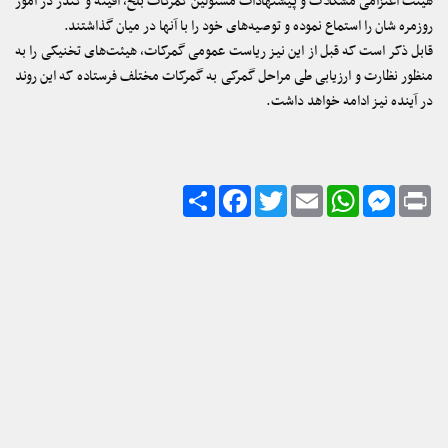
روزمره‌ شان را استماع نموده و توصیه‌های خود را با آنها در میان گذاشتند.
قابل ذکر است که قبل از این نیز ریاست عمومی گمرکات، هیئت‌های تخنیکی را به
منظور نظارت و ارزیابی طی مراحل گمرکی به گمرکات مختلف فرستاده که این روند
در آینده نیز ادامه خواهد داشت.