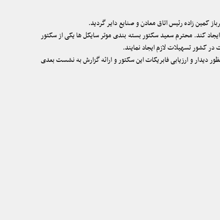
 کمین زاده رئیس اتاق معادن و صنایع دایر گردید.
جاد کند. محترم سعید سکتور بسته بندی موتر سایکل ها یکی از سکتور
ت در کشور تسهیلات لازم ایجاد نمایند.
 دیدار و ارزیابی فابریکات این سکتور و ارائه گزارش به نشست بعدی