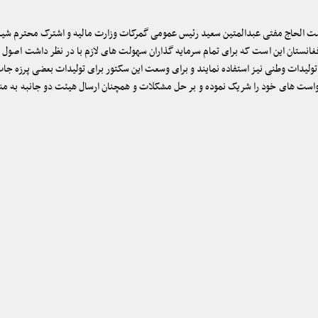
 الحاج مفتی عبدالمتین سعید رئیس عمومی گمرکات وزارت مالیه و اشترک محترم شیرباز
ستان این است که برای تمام سرمایه گذاران سهولت های لازم با در نظر داشت اصول ای
ز تولیدات وطنی نیز استفاده نمایند و برای وسعت این سکتور برای تولیدات بعضی پرزه جا
ت های خود را شریک نموده و بر حل مشکلات و همچنان ارسال هیئت دو جانبه به منظور