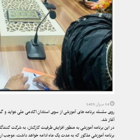
14 میزان 1403
آغاز شد.
در این برنامه آموزشی به منظور افزایش ظرفیت کارکنان، به شرکت کنندگا
برنامه آموزشی مذکور که به مدت یک ماه ادامه خواهد داشت، موجب ارت