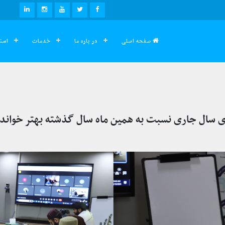
صفحه اصلی
در باره ما
خدمات
اسنا
 سال جاری نسبت به همین ماه سال گذشته بهتر خواند