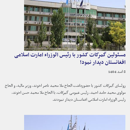
مسئولین گمرکات کشور با رئیس الوزراء امارت اسلامی
افغانستان دیدار نمود!
8 اسد 1404
روئسای گمرکات کشور با حضورداشت الحاج ملا محمد ناصر اخوند، وزیر مالیه، و الحاج
مولوی محمد حامد احمد، رئیس عمومی گمرکات، با الحاج ملا محمد حسن اخوند،
رئیس الوزراء امارت اسلامی افغانستان دیدار نمودند.